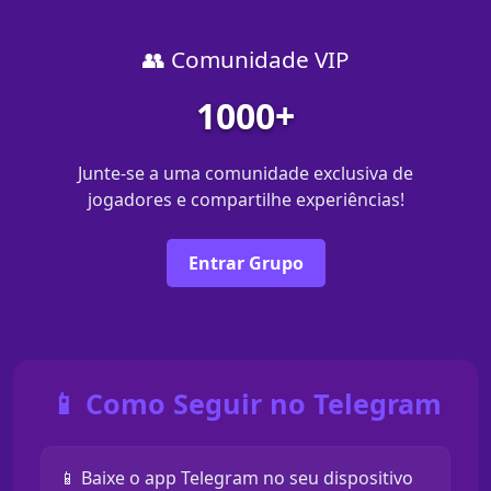
👥 Comunidade VIP
1000+
Junte-se a uma comunidade exclusiva de
jogadores e compartilhe experiências!
Entrar Grupo
📱 Como Seguir no Telegram
📱 Baixe o app Telegram no seu dispositivo