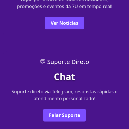
promoções e eventos da 7U em tempo real!
Ver Notícias
💬 Suporte Direto
Chat
Suporte direto via Telegram, respostas rápidas e
atendimento personalizado!
Falar Suporte