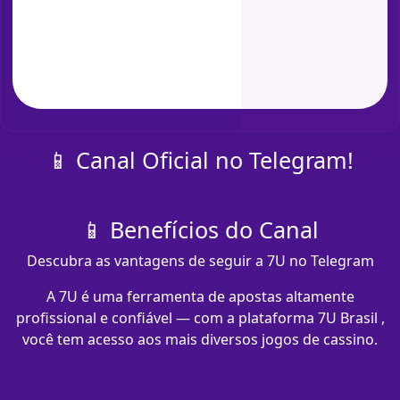
📱 Canal Oficial no Telegram!
📱 Benefícios do Canal
Descubra as vantagens de seguir a 7U no Telegram
A 7U é uma ferramenta de apostas altamente
profissional e confiável — com a plataforma 7U Brasil ,
você tem acesso aos mais diversos jogos de cassino.