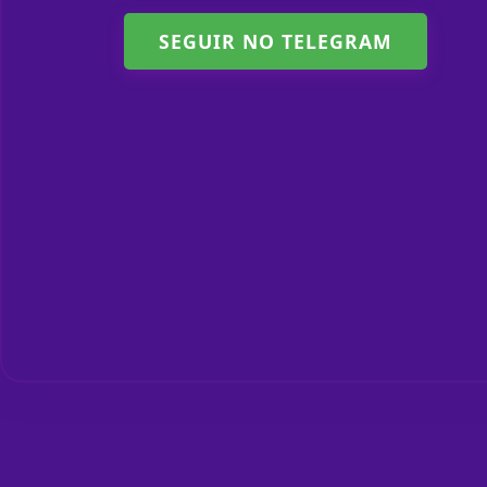
SEGUIR NO TELEGRAM