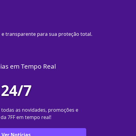
 e transparente para sua proteção total.
cias em Tempo Real
24/7
e todas as novidades, promoções e
 da 7FF em tempo real!
Ver Notícias