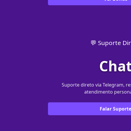
💬 Suporte Di
Cha
Suporte direto via Telegram, r
atendimento persona
Falar Suport