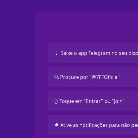
📱 Baixe o app Telegram no seu disp
🔍 Procure por "@7FFOficial"
👆 Toque em "Entrar" ou "Join"
🔔 Ative as notificações para não p