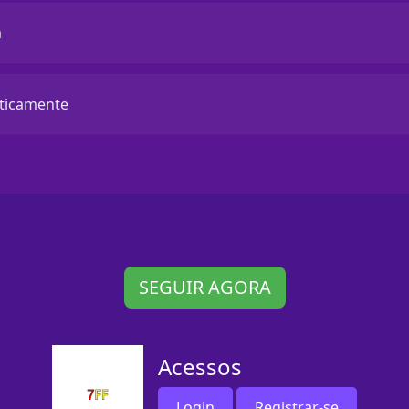
a
aticamente
SEGUIR AGORA
Acessos
Login
Registrar-se