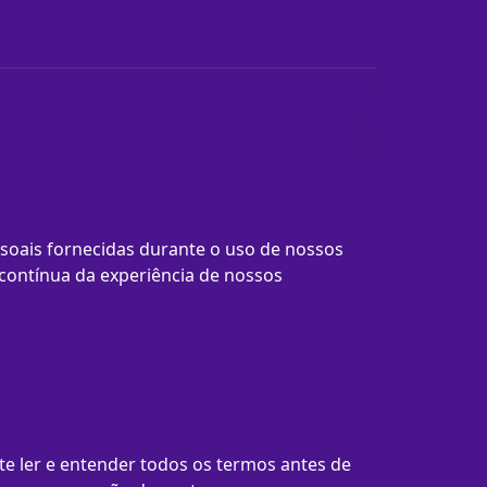
ssoais fornecidas durante o uso de nossos
 contínua da experiência de nossos
e ler e entender todos os termos antes de