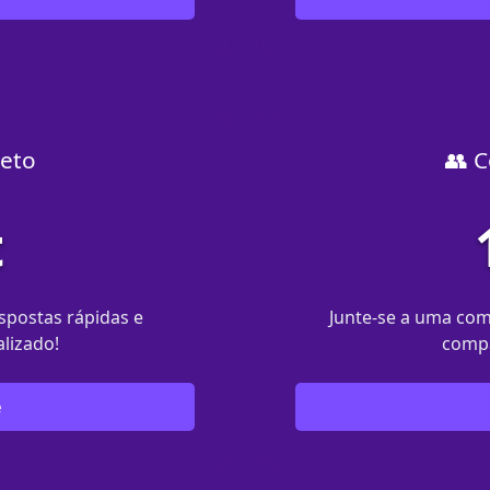
reto
👥 
t
espostas rápidas e
Junte-se a uma com
lizado!
compa
e