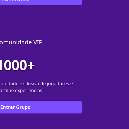
Comunidade VIP
1000+
unidade exclusiva de jogadores e
rtilhe experiências!
Entrar Grupo