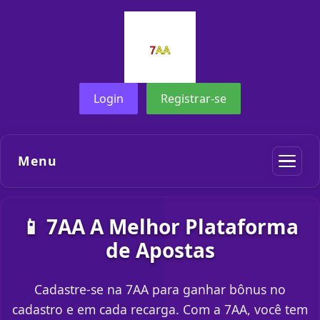
Login
Registrar-se
Menu
📱 7AA A Melhor Plataforma
de Apostas
Cadastre-se na 7AA para ganhar bônus no
cadastro e em cada recarga. Com a 7AA, você tem