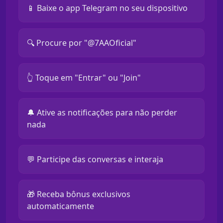
📱 Baixe o app Telegram no seu dispositivo
🔍 Procure por "@7AAOficial"
👆 Toque em "Entrar" ou "Join"
🔔 Ative as notificações para não perder
nada
💬 Participe das conversas e interaja
🎁 Receba bônus exclusivos
automaticamente