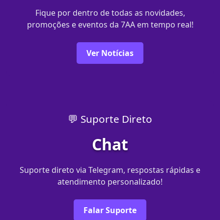
Fique por dentro de todas as novidades,
promoções e eventos da 7AA em tempo real!
Ver Notícias
💬 Suporte Direto
Chat
Suporte direto via Telegram, respostas rápidas e
atendimento personalizado!
Falar Suporte