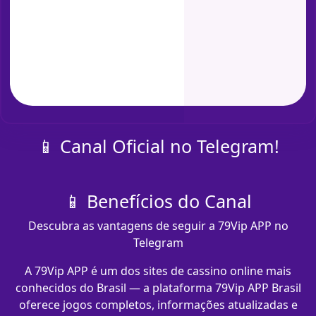
📱 Canal Oficial no Telegram!
📱 Benefícios do Canal
Descubra as vantagens de seguir a 79Vip APP no
Telegram
A 79Vip APP é um dos sites de cassino online mais
conhecidos do Brasil — a plataforma 79Vip APP Brasil
oferece jogos completos, informações atualizadas e