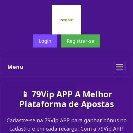
Login
Registrar-se
Menu
📱 79Vip APP A Melhor
Plataforma de Apostas
Cadastre-se na 79Vip APP para ganhar bônus no
cadastro e em cada recarga. Com a 79Vip APP,