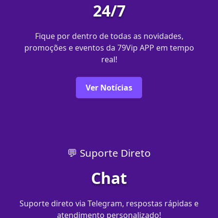
24/7
Fique por dentro de todas as novidades,
promoções e eventos da 79Vip APP em tempo
real!
Ver Notícias
💬 Suporte Direto
Chat
Suporte direto via Telegram, respostas rápidas e
atendimento personalizado!