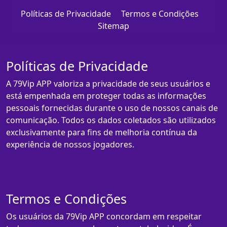
Políticas de Privacidade
Termos e Condições
Sitemap
Políticas de Privacidade
A 79Vip APP valoriza a privacidade de seus usuários e
está empenhada em proteger todas as informações
pessoais fornecidas durante o uso de nossos canais de
comunicação. Todos os dados coletados são utilizados
exclusivamente para fins de melhoria contínua da
experiência de nossos jogadores.
Termos e Condições
Os usuários da 79Vip APP concordam em respeitar