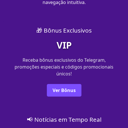
navegação intuitiva.
🎁 Bônus Exclusivos
VIP
Receba bônus exclusivos do Telegram,
promoções especiais e códigos promocionais
únicos!
Ver Bônus
📢 Notícias em Tempo Real