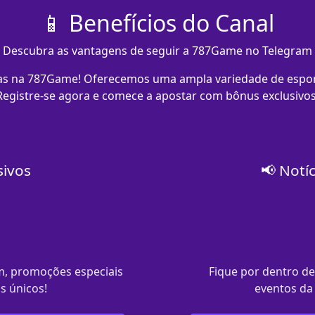
📱 Benefícios do Canal
Descubra as vantagens de seguir a 787Game no Telegram
s na 787Game! Oferecemos uma ampla variedade de esporte
Registre-se agora e comece a apostar com bônus exclusivos
sivos
📢 Notí
m, promoções especiais
Fique por dentro d
s únicos!
eventos da