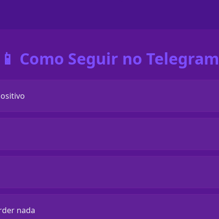
📱 Como Seguir no Telegram
ositivo
erder nada