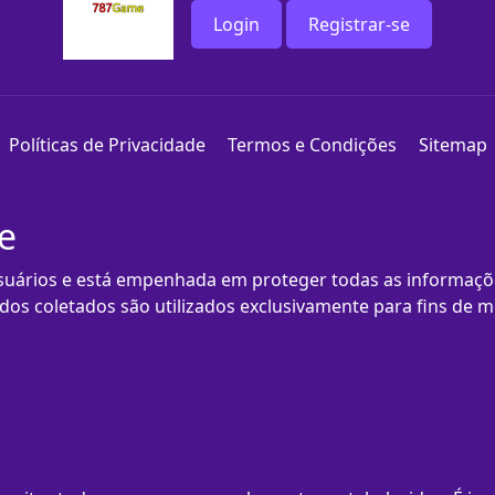
Login
Registrar-se
Políticas de Privacidade
Termos e Condições
Sitemap
de
usuários e está empenhada em proteger todas as informaçõ
os coletados são utilizados exclusivamente para fins de m