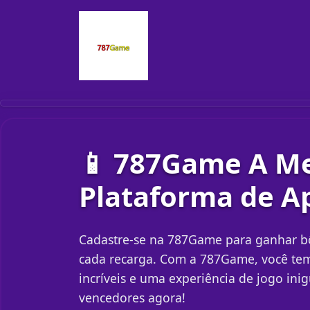
📱 787Game A M
Plataforma de A
Cadastre-se na 787Game para ganhar b
cada recarga. Com a 787Game, você te
incríveis e uma experiência de jogo inig
vencedores agora!