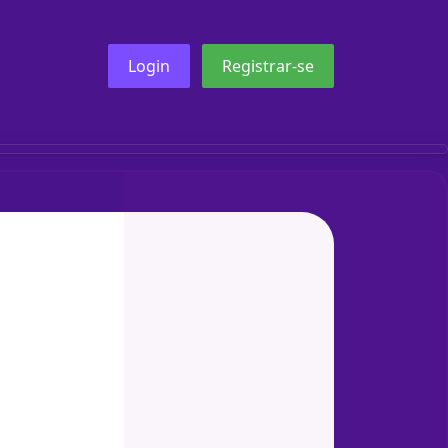
Login
Registrar-se