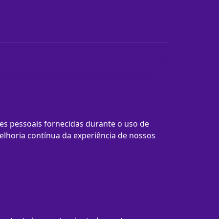
es pessoais fornecidas durante o uso de
elhoria contínua da experiência de nossos