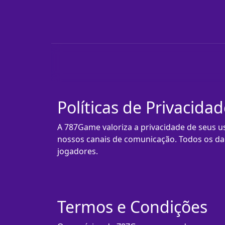
Políticas de Privacida
A 787Game valoriza a privacidade de seus 
nossos canais de comunicação. Todos os dad
jogadores.
Termos e Condições