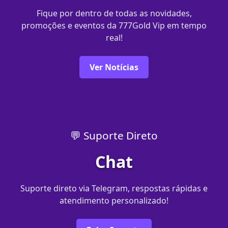
Fique por dentro de todas as novidades,
promoções e eventos da 777Gold Vip em tempo
real!
Ver Notícias
💬 Suporte Direto
Chat
Suporte direto via Telegram, respostas rápidas e
atendimento personalizado!