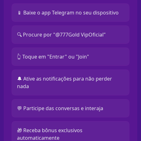
📱 Baixe o app Telegram no seu dispositivo
🔍 Procure por "@777Gold VipOficial"
👆 Toque em "Entrar" ou "Join"
🔔 Ative as notificações para não perder
nada
💬 Participe das conversas e interaja
🎁 Receba bônus exclusivos
automaticamente