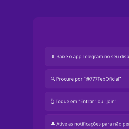
📱 Baixe o app Telegram no seu disp
🔍 Procure por "@777FebOficial"
👆 Toque em "Entrar" ou "Join"
🔔 Ative as notificações para não p