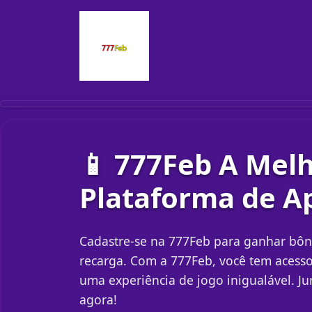
📱 777Feb A Mel
Plataforma de A
Cadastre-se na 777Feb para ganhar bôn
recarga. Com a 777Feb, você tem acesso
uma experiência de jogo inigualável. J
agora!