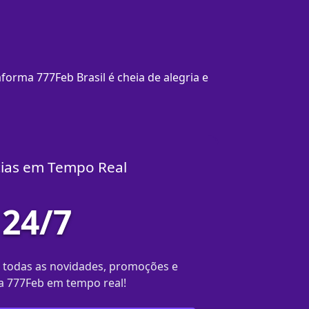
forma 777Feb Brasil é cheia de alegria e
cias em Tempo Real
24/7
e todas as novidades, promoções e
a 777Feb em tempo real!