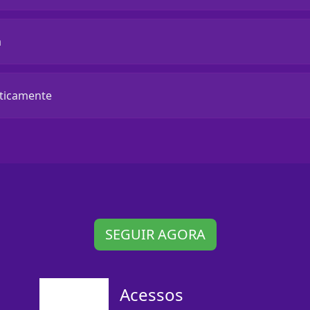
a
aticamente
SEGUIR AGORA
Acessos