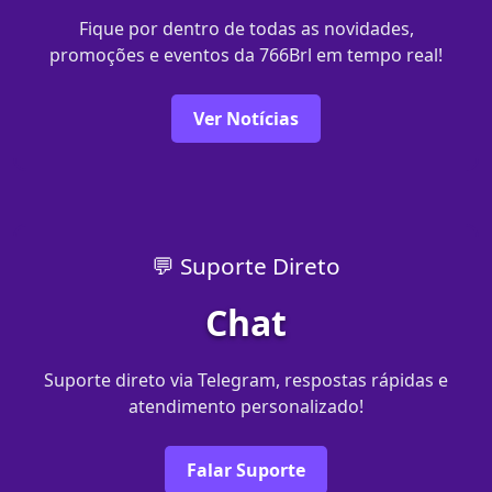
Fique por dentro de todas as novidades,
promoções e eventos da 766Brl em tempo real!
Ver Notícias
💬 Suporte Direto
Chat
Suporte direto via Telegram, respostas rápidas e
atendimento personalizado!
Falar Suporte