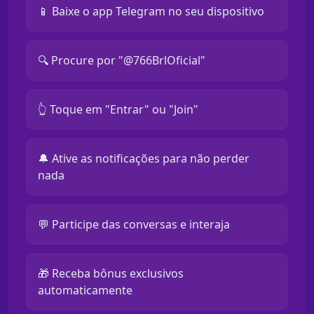
📱 Baixe o app Telegram no seu dispositivo
🔍 Procure por "@766BrlOficial"
👆 Toque em "Entrar" ou "Join"
🔔 Ative as notificações para não perder
nada
💬 Participe das conversas e interaja
🎁 Receba bônus exclusivos
automaticamente