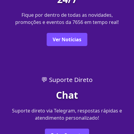
Fique por dentro de todas as novidades,
promoções e eventos da 7656 em tempo real!
Ver Notícias
💬 Suporte Direto
Chat
Suporte direto via Telegram, respostas rápidas e
atendimento personalizado!