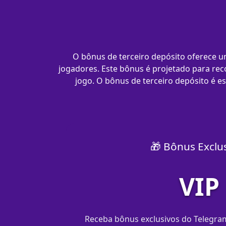
O bônus de terceiro depósito oferece
jogadores. Este bônus é projetado para rec
jogo. O bônus de terceiro depósito é e
🎁 Bônus Exclu
VIP
Receba bônus exclusivos do Telegra