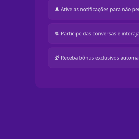
🔔 Ative as notificações para não p
💬 Participe das conversas e interaj
🎁 Receba bônus exclusivos autom