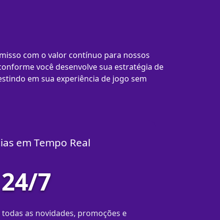
isso com o valor contínuo para nossos
 conforme você desenvolve sua estratégia de
vestindo em sua experiência de jogo sem
cias em Tempo Real
24/7
e todas as novidades, promoções e