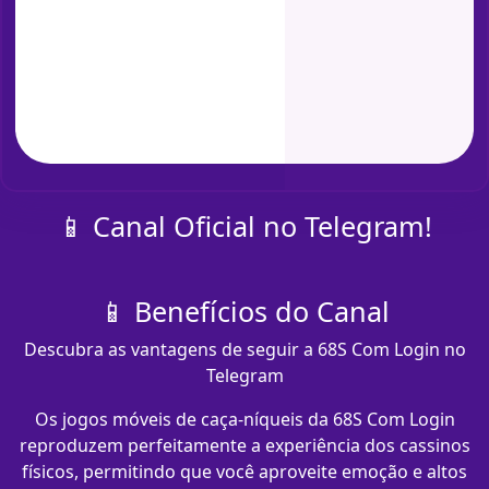
📱 Canal Oficial no Telegram!
📱 Benefícios do Canal
Descubra as vantagens de seguir a 68S Com Login no
Telegram
Os jogos móveis de caça-níqueis da 68S Com Login
reproduzem perfeitamente a experiência dos cassinos
físicos, permitindo que você aproveite emoção e altos