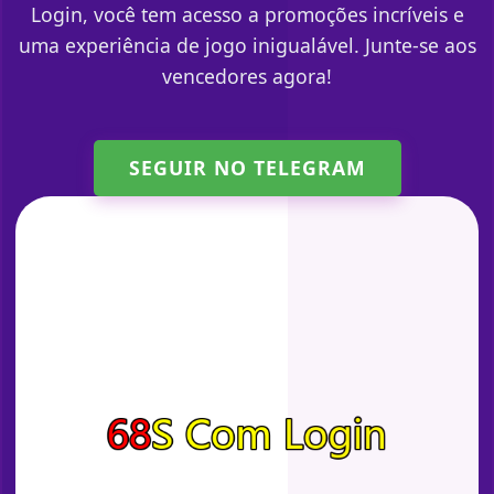
Login, você tem acesso a promoções incríveis e
uma experiência de jogo inigualável. Junte-se aos
vencedores agora!
SEGUIR NO TELEGRAM