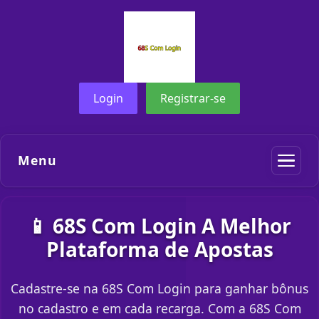
Login
Registrar-se
Menu
📱 68S Com Login A Melhor
Plataforma de Apostas
Cadastre-se na 68S Com Login para ganhar bônus
no cadastro e em cada recarga. Com a 68S Com