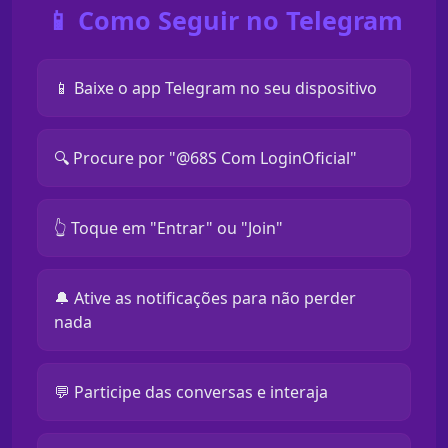
📱 Como Seguir no Telegram
📱 Baixe o app Telegram no seu dispositivo
🔍 Procure por "@68S Com LoginOficial"
👆 Toque em "Entrar" ou "Join"
🔔 Ative as notificações para não perder
nada
💬 Participe das conversas e interaja