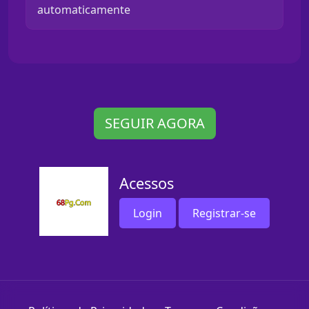
automaticamente
SEGUIR AGORA
Acessos
Login
Registrar-se