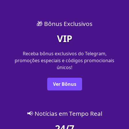
🎁 Bônus Exclusivos
VIP
Receba bônus exclusivos do Telegram,
promoções especiais e códigos promocionais
únicos!
Ver Bônus
📢 Notícias em Tempo Real
24/7