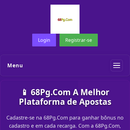
Login
Registrar-se
Menu
📱 68Pg.Com A Melhor
Plataforma de Apostas
Cadastre-se na 68Pg.Com para ganhar bônus no
cadastro e em cada recarga. Com a 68Pg.Com,