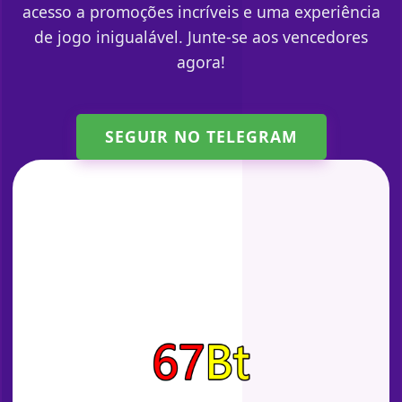
acesso a promoções incríveis e uma experiência
de jogo inigualável. Junte-se aos vencedores
agora!
SEGUIR NO TELEGRAM