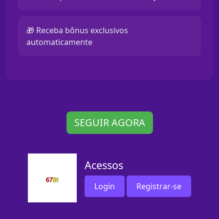
🎁 Receba bônus exclusivos
automaticamente
SEGUIR AGORA
Acessos
Login
Registrar-se