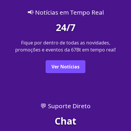
📢 Notícias em Tempo Real
24/7
Fique por dentro de todas as novidades,
promoções e eventos da 67Bt em tempo real!
Ver Notícias
💬 Suporte Direto
Chat