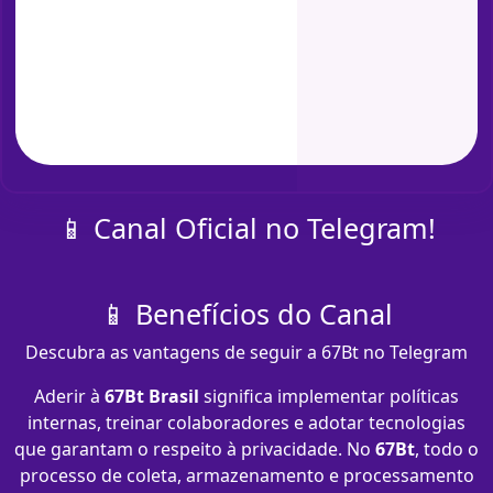
📱 Canal Oficial no Telegram!
📱 Benefícios do Canal
Descubra as vantagens de seguir a 67Bt no Telegram
Aderir à
67Bt Brasil
significa implementar políticas
internas, treinar colaboradores e adotar tecnologias
que garantam o respeito à privacidade. No
67Bt
, todo o
processo de coleta, armazenamento e processamento