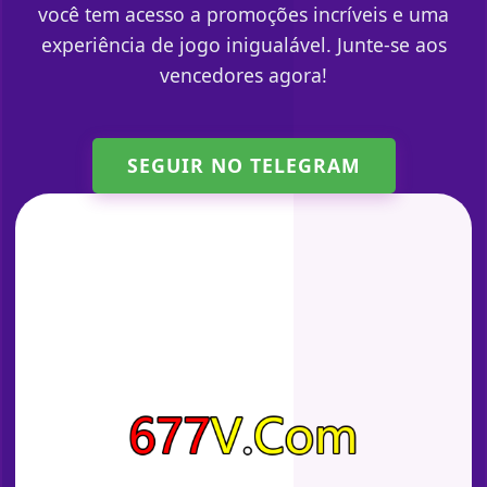
você tem acesso a promoções incríveis e uma
experiência de jogo inigualável. Junte-se aos
vencedores agora!
SEGUIR NO TELEGRAM