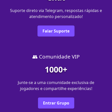
Suporte direto via Telegram, respostas rápidas e
atendimento personalizado!
Falar Suporte
👥 Comunidade VIP
1000+
Junte-se a uma comunidade exclusiva de
jogadores e compartilhe experiências!
Entrar Grupo