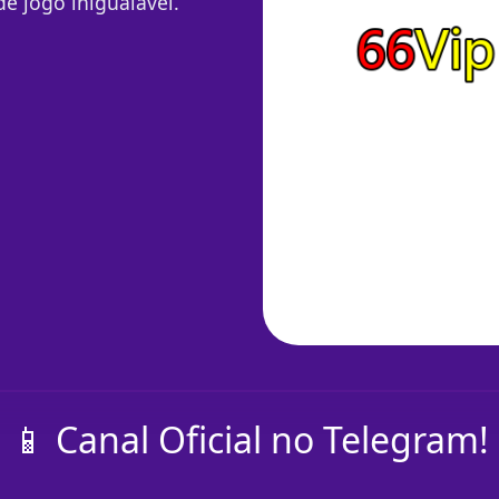
e jogo inigualável.
📱 Canal Oficial no Telegram!