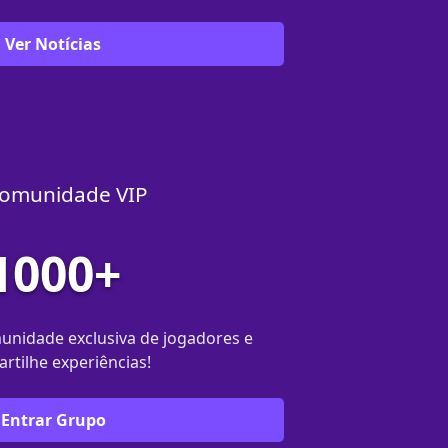
Ver Notícias
Comunidade VIP
1000+
unidade exclusiva de jogadores e
rtilhe experiências!
Entrar Grupo