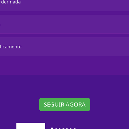
erder nada
a
aticamente
SEGUIR AGORA