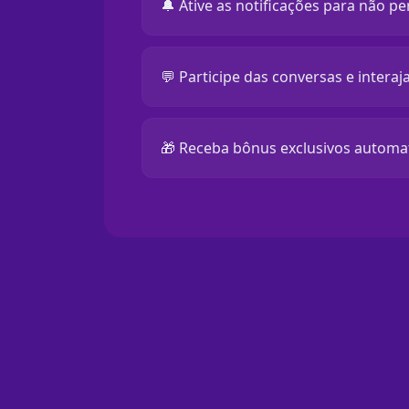
🔔 Ative as notificações para não p
💬 Participe das conversas e interaj
🎁 Receba bônus exclusivos autom