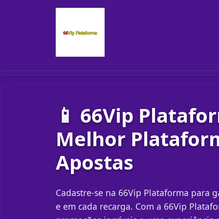
📱 66Vip Platafo
Melhor Platafor
Apostas
Cadastre-se na 66Vip Plataforma para 
e em cada recarga. Com a 66Vip Platafo