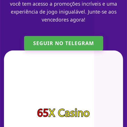
você tem acesso a promoções incríveis e uma
experiência de jogo inigualável. Junte-se aos
vencedores agora!
SEGUIR NO TELEGRAM