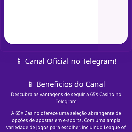
📱 Canal Oficial no Telegram!
📱 Benefícios do Canal
Descubra as vantagens de seguir a 65X Casino no
Telegram
A 65X Casino oferece uma seleção abrangente de
opções de apostas em e-sports. Com uma ampla
variedade de jogos para escolher, incluindo League of