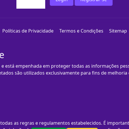
Políticas de Privacidade
Termos e Condições
Sitemap
de
os e está empenhada em proteger todas as informações pes
tados são utilizados exclusivamente para fins de melhoria
odas as regras e regulamentos estabelecidos. É important