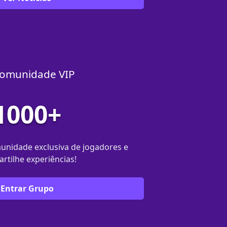
Comunidade VIP
1000+
unidade exclusiva de jogadores e
rtilhe experiências!
Entrar Grupo