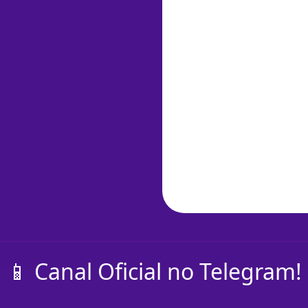
📱 Canal Oficial no Telegram!