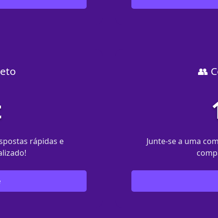
reto
👥 
t
espostas rápidas e
Junte-se a uma com
lizado!
compa
e