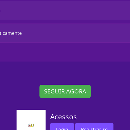
a
aticamente
SEGUIR AGORA
Acessos
Login
Registrar-se