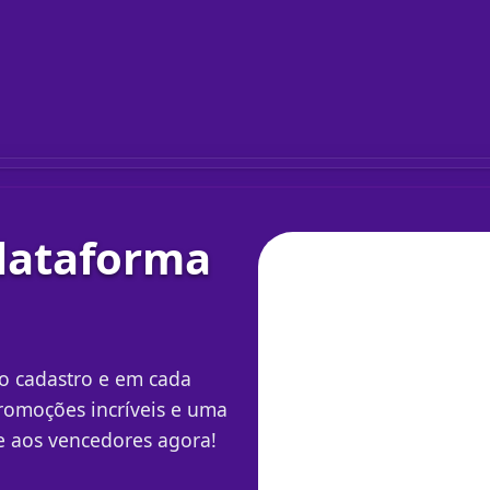
Plataforma
o cadastro e em cada
romoções incríveis e uma
se aos vencedores agora!