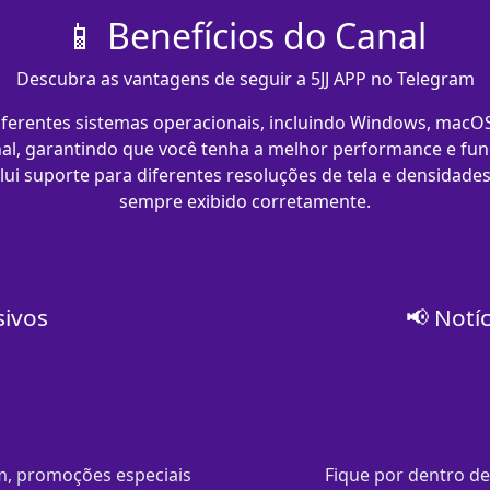
📱 Benefícios do Canal
Descubra as vantagens de seguir a 5JJ APP no Telegram
ferentes sistemas operacionais, incluindo Windows, macOS,
al, garantindo que você tenha a melhor performance e func
lui suporte para diferentes resoluções de tela e densidades
sempre exibido corretamente.
sivos
📢 Notí
m, promoções especiais
Fique por dentro d