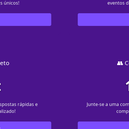
s únicos!
eventos d
reto
👥 
t
espostas rápidas e
Junte-se a uma com
lizado!
compa
e