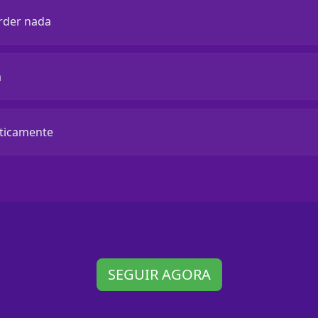
erder nada
a
aticamente
SEGUIR AGORA