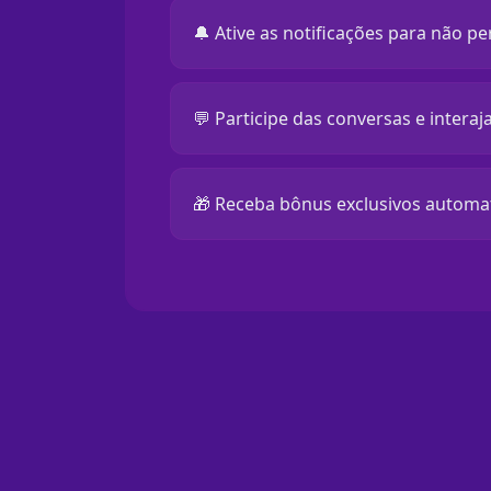
🔔 Ative as notificações para não p
💬 Participe das conversas e interaj
🎁 Receba bônus exclusivos autom