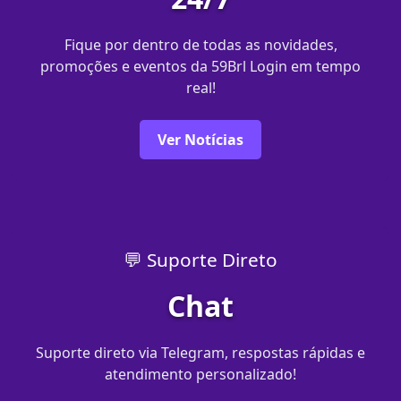
Fique por dentro de todas as novidades,
promoções e eventos da 59Brl Login em tempo
real!
Ver Notícias
💬 Suporte Direto
Chat
Suporte direto via Telegram, respostas rápidas e
atendimento personalizado!