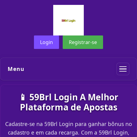
Login
Registrar-se
Menu
📱 59Brl Login A Melhor
Plataforma de Apostas
Cadastre-se na 59Brl Login para ganhar bônus no
cadastro e em cada recarga. Com a 59Brl Login,