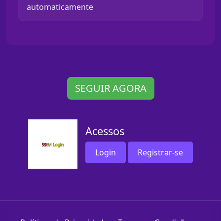
automaticamente
SEGUIR AGORA
Acessos
Login
Registrar-se