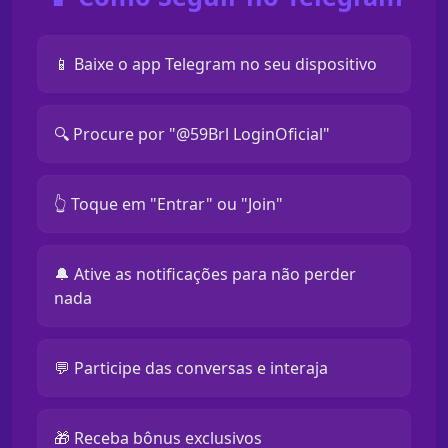
📱 Baixe o app Telegram no seu dispositivo
🔍 Procure por "@59Brl LoginOficial"
👆 Toque em "Entrar" ou "Join"
🔔 Ative as notificações para não perder
nada
💬 Participe das conversas e interaja
🎁 Receba bônus exclusivos