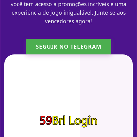
você tem acesso a promoções incríveis e uma
experiência de jogo inigualável. Junte-se aos
vencedores agora!
SEGUIR NO TELEGRAM