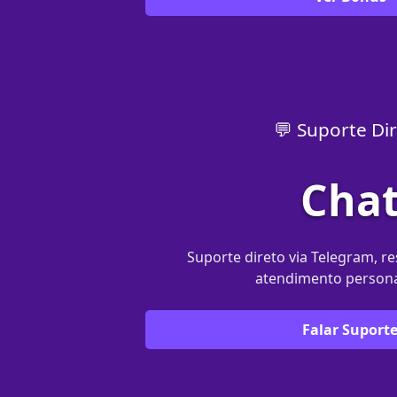
💬 Suporte Di
Cha
Suporte direto via Telegram, r
atendimento persona
Falar Suport