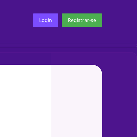
Login
Registrar-se