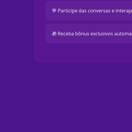
💬 Participe das conversas e interaj
🎁 Receba bônus exclusivos autom