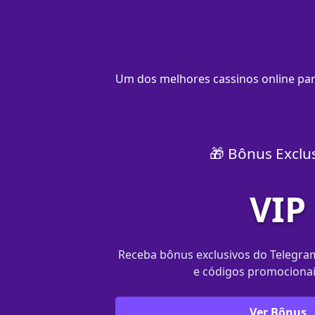
Um dos melhores cassinos online para
🎁 Bônus Exclu
VIP
Receba bônus exclusivos do Telegra
e códigos promocionai
Ver Bônus