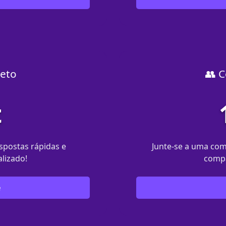
reto
👥 
t
espostas rápidas e
Junte-se a uma com
lizado!
compa
e