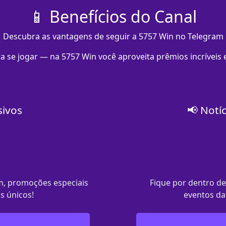
📱 Benefícios do Canal
Descubra as vantagens de seguir a 5757 Win no Telegram
 se jogar — na 5757 Win você aproveita prêmios incríveis 
sivos
📢 Notí
m, promoções especiais
Fique por dentro d
s únicos!
eventos da