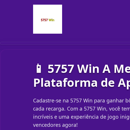
📱 5757 Win A M
Plataforma de A
Cadastre-se na 5757 Win para ganhar b
cada recarga. Com a 5757 Win, você te
incríveis e uma experiência de jogo inig
vencedores agora!