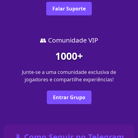
Falar Suporte
👥 Comunidade VIP
1000+
Junte-se a uma comunidade exclusiva de
jogadores e compartilhe experiências!
Entrar Grupo
📱 Como Seguir no Telegram