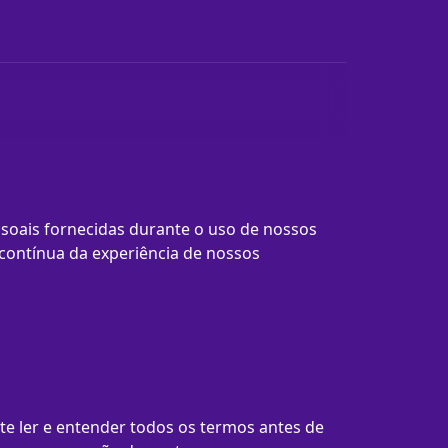
ssoais fornecidas durante o uso de nossos
 contínua da experiência de nossos
te ler e entender todos os termos antes de