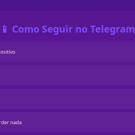
📱 Como Seguir no Telegram
ositivo
erder nada