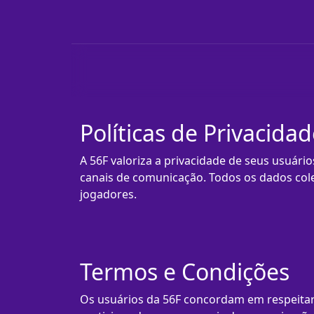
Políticas de Privacida
A 56F valoriza a privacidade de seus usuár
canais de comunicação. Todos os dados cole
jogadores.
Termos e Condições
Os usuários da 56F concordam em respeitar 