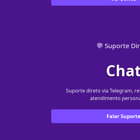
💬 Suporte Di
Cha
Suporte direto via Telegram, r
atendimento persona
Falar Suport