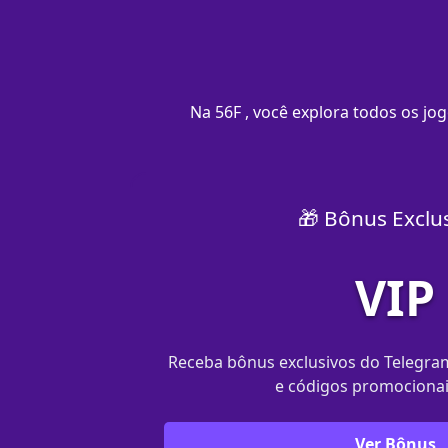
Na 56F , você explora todos os jog
🎁 Bônus Exclu
VIP
Receba bônus exclusivos do Telegra
e códigos promocionai
Ver Bônus