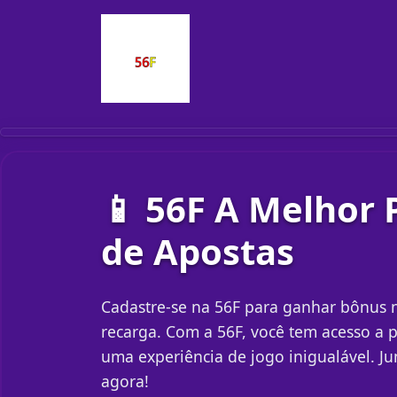
📱 56F A Melhor 
de Apostas
Cadastre-se na 56F para ganhar bônus 
recarga. Com a 56F, você tem acesso a p
uma experiência de jogo inigualável. J
agora!