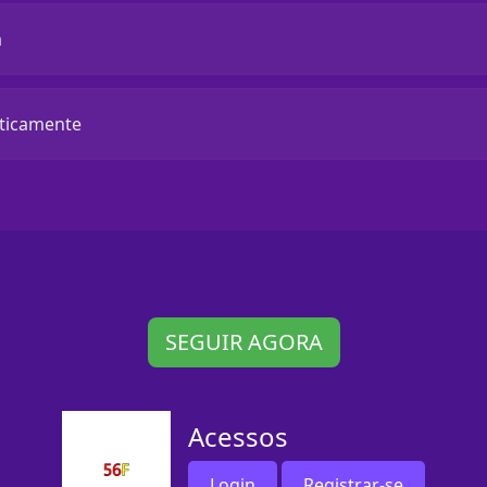
a
aticamente
SEGUIR AGORA
Acessos
Login
Registrar-se