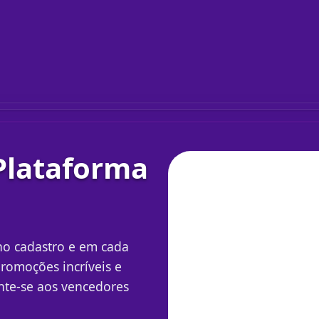
Plataforma
no cadastro e em cada
romoções incríveis e
unte-se aos vencedores