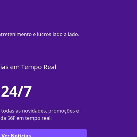
ntretenimento e lucros lado a lado.
cias em Tempo Real
24/7
e todas as novidades, promoções e
 da 56F em tempo real!
Ver Notícias