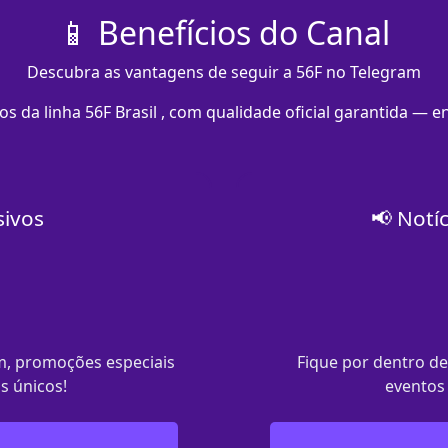
📱 Benefícios do Canal
Descubra as vantagens de seguir a 56F no Telegram
os da linha 56F Brasil , com qualidade oficial garantida — e
sivos
📢 Notí
m, promoções especiais
Fique por dentro d
s únicos!
eventos