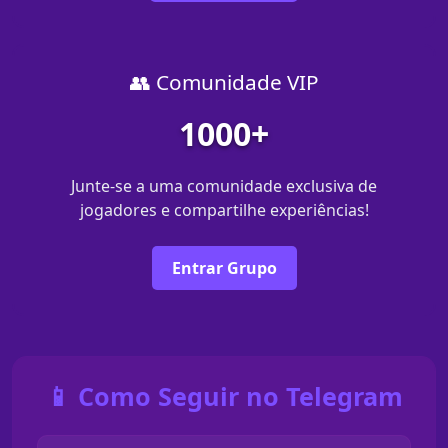
👥 Comunidade VIP
1000+
Junte-se a uma comunidade exclusiva de
jogadores e compartilhe experiências!
Entrar Grupo
📱 Como Seguir no Telegram