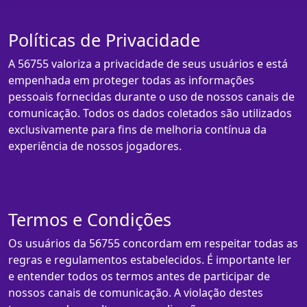
Políticas de Privacidade
A 56755 valoriza a privacidade de seus usuários e está
empenhada em proteger todas as informações
pessoais fornecidas durante o uso de nossos canais de
comunicação. Todos os dados coletados são utilizados
exclusivamente para fins de melhoria contínua da
experiência de nossos jogadores.
Termos e Condições
Os usuários da 56755 concordam em respeitar todas as
regras e regulamentos estabelecidos. É importante ler
e entender todos os termos antes de participar de
nossos canais de comunicação. A violação destes