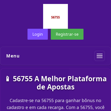
Login
Registrar-se
Menu
📱 56755 A Melhor Plataforma
de Apostas
Cadastre-se na 56755 para ganhar bônus no
cadastro e em cada recarga. Com a 56755, você