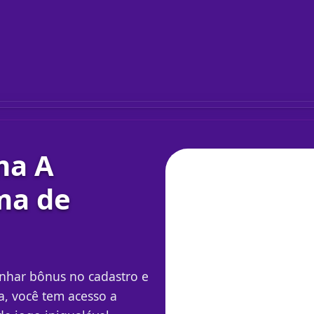
ma A
ma de
anhar bônus no cadastro e
, você tem acesso a