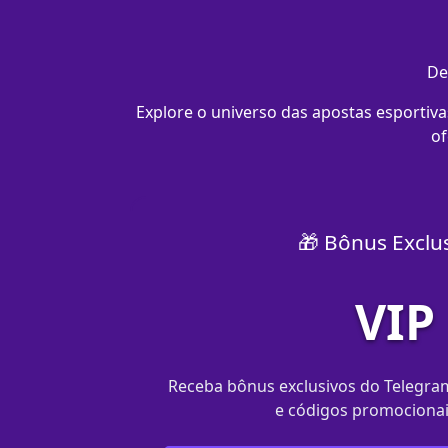
De
Explore o universo das apostas esportiv
of
🎁 Bônus Exclu
VIP
Receba bônus exclusivos do Telegra
e códigos promocionai