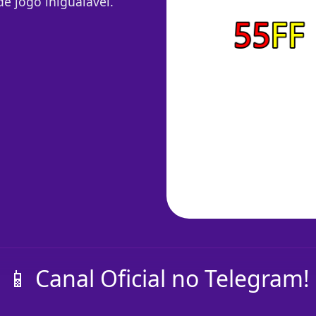
e jogo inigualável.
📱 Canal Oficial no Telegram!