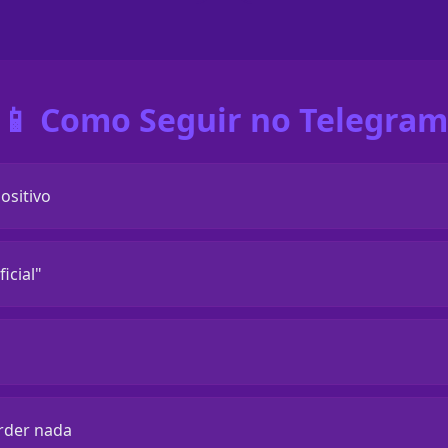
📱 Como Seguir no Telegram
ositivo
icial"
erder nada