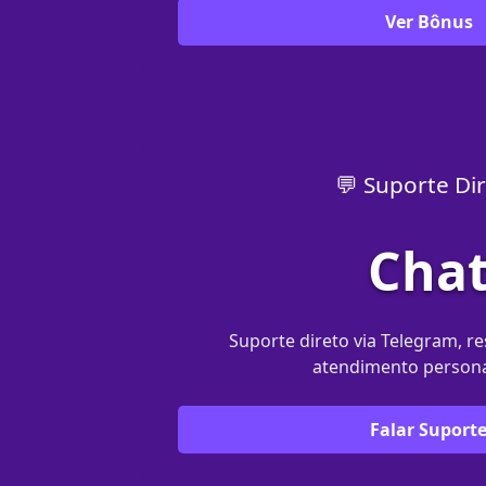
Ver Bônus
💬 Suporte Di
Cha
Suporte direto via Telegram, r
atendimento persona
Falar Suport