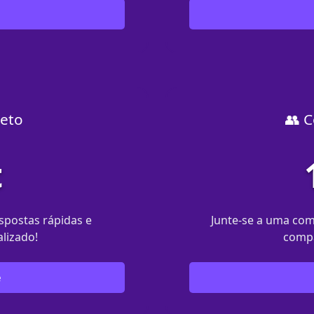
reto
👥 
t
espostas rápidas e
Junte-se a uma com
lizado!
compa
e