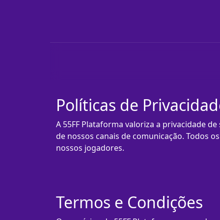
Políticas de Privacida
A 55FF Plataforma valoriza a privacidade d
de nossos canais de comunicação. Todos os 
nossos jogadores.
Termos e Condições