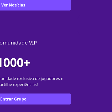
Ver Notícias
Comunidade VIP
1000+
unidade exclusiva de jogadores e
rtilhe experiências!
Entrar Grupo