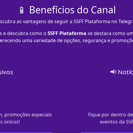
📱 Benefícios do Canal
scubra as vantagens de seguir a 55FF Plataforma no Teleg
as e descubra como o
55FF Plataforma
se destaca como uma
erecendo uma variedade de opções, segurança e promoçõ
sivos
📢 Notí
m, promoções especiais
Fique por dentro d
s únicos!
eventos da 55