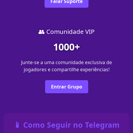
Falar Suporte
👥 Comunidade VIP
1000+
Junte-se a uma comunidade exclusiva de
jogadores e compartilhe experiências!
Entrar Grupo
📱 Como Seguir no Telegram