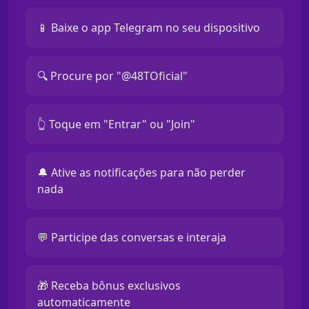
📱 Baixe o app Telegram no seu dispositivo
🔍 Procure por "@48TOficial"
👆 Toque em "Entrar" ou "Join"
🔔 Ative as notificações para não perder
nada
💬 Participe das conversas e interaja
🎁 Receba bônus exclusivos
automaticamente