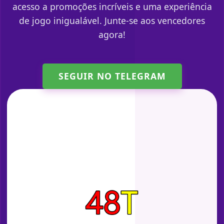
acesso a promoções incríveis e uma experiência
de jogo inigualável. Junte-se aos vencedores
agora!
SEGUIR NO TELEGRAM