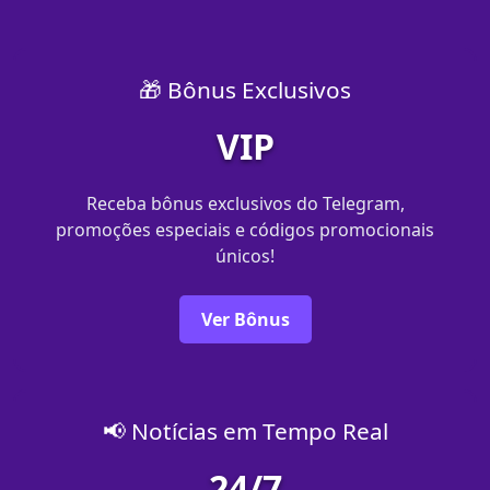
🎁 Bônus Exclusivos
VIP
Receba bônus exclusivos do Telegram,
promoções especiais e códigos promocionais
únicos!
Ver Bônus
📢 Notícias em Tempo Real
24/7