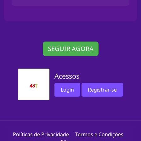
SEGUIR AGORA
Acessos
Login
Registrar-se
Políticas de Privacidade
Termos e Condições