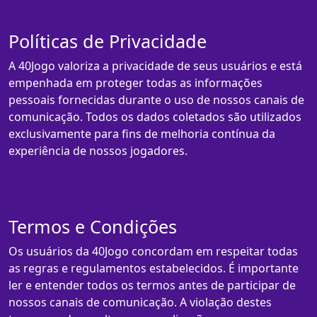
Políticas de Privacidade
A 40Jogo valoriza a privacidade de seus usuários e está
empenhada em proteger todas as informações
pessoais fornecidas durante o uso de nossos canais de
comunicação. Todos os dados coletados são utilizados
exclusivamente para fins de melhoria contínua da
experiência de nossos jogadores.
Termos e Condições
Os usuários da 40Jogo concordam em respeitar todas
as regras e regulamentos estabelecidos. É importante
ler e entender todos os termos antes de participar de
nossos canais de comunicação. A violação destes