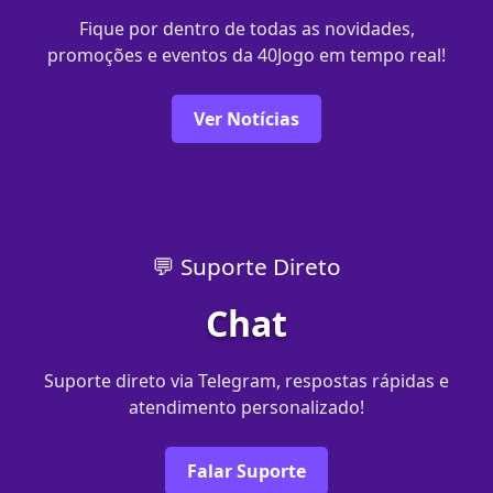
Fique por dentro de todas as novidades,
promoções e eventos da 40Jogo em tempo real!
Ver Notícias
💬 Suporte Direto
Chat
Suporte direto via Telegram, respostas rápidas e
atendimento personalizado!
Falar Suporte