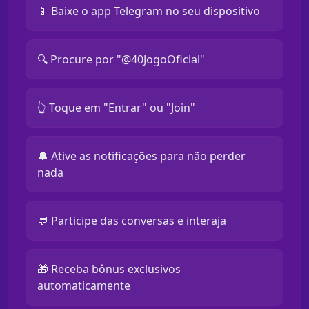
📱 Baixe o app Telegram no seu dispositivo
🔍 Procure por "@40JogoOficial"
👆 Toque em "Entrar" ou "Join"
🔔 Ative as notificações para não perder
nada
💬 Participe das conversas e interaja
🎁 Receba bônus exclusivos
automaticamente