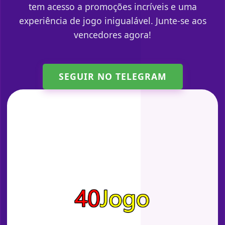
tem acesso a promoções incríveis e uma
experiência de jogo inigualável. Junte-se aos
vencedores agora!
SEGUIR NO TELEGRAM