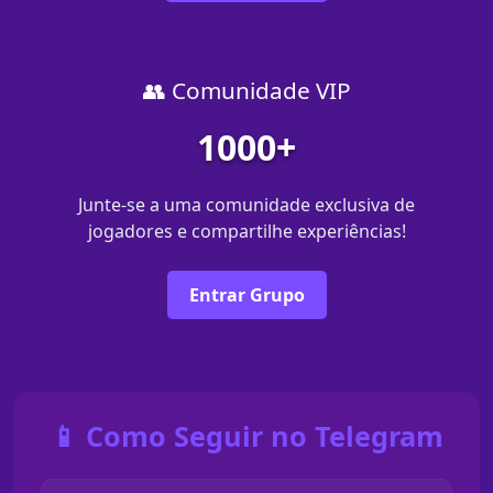
👥 Comunidade VIP
1000+
Junte-se a uma comunidade exclusiva de
jogadores e compartilhe experiências!
Entrar Grupo
📱 Como Seguir no Telegram