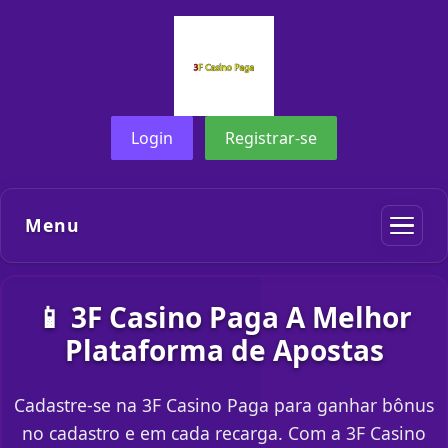
Login
Registrar-se
Menu
📱 3F Casino Paga A Melhor
Plataforma de Apostas
Cadastre-se na 3F Casino Paga para ganhar bônus
no cadastro e em cada recarga. Com a 3F Casino