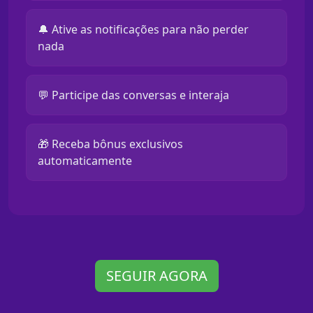
🔔 Ative as notificações para não perder
nada
💬 Participe das conversas e interaja
🎁 Receba bônus exclusivos
automaticamente
SEGUIR AGORA