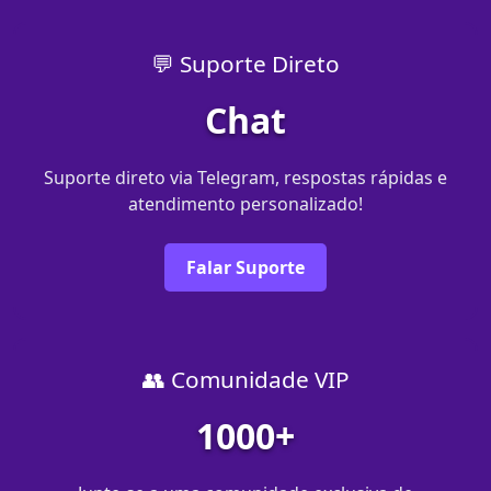
💬 Suporte Direto
Chat
Suporte direto via Telegram, respostas rápidas e
atendimento personalizado!
Falar Suporte
👥 Comunidade VIP
1000+