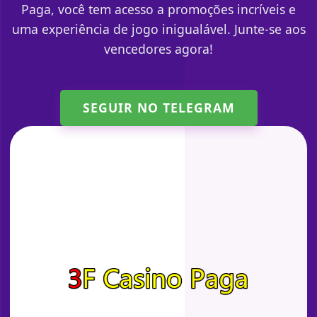
Paga, você tem acesso a promoções incríveis e
uma experiência de jogo inigualável. Junte-se aos
vencedores agora!
SEGUIR NO TELEGRAM