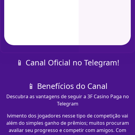
📱 Canal Oficial no Telegram!
📱 Benefícios do Canal
Descubra as vantagens de seguir a 3F Casino Paga no
Telegram
lvimento dos jogadores nesse tipo de competição vai
além do simples ganho de prêmios; muitos procuram
avaliar seu progresso e competir com amigos. Com