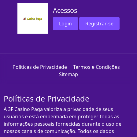
Acessos
Login
Registrar-se
Políticas de Privacidade
Termos e Condições
Sitemap
Políticas de Privacidade
A 3F Casino Paga valoriza a privacidade de seus
usuários e está empenhada em proteger todas as
informações pessoais fornecidas durante o uso de
nossos canais de comunicação. Todos os dados