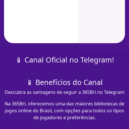
📱 Canal Oficial no Telegram!
📱 Benefícios do Canal
Descubra as vantagens de seguir a 365Brl no Telegram
Na 365Brl, oferecemos uma das maiores bibliotecas de
jogos online do Brasil, com opções para todos os tipos
de jogadores e preferências.