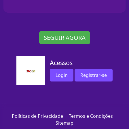
SEGUIR AGORA
Acessos
Login
Registrar-se
Políticas de Privacidade
Termos e Condições
Sitemap