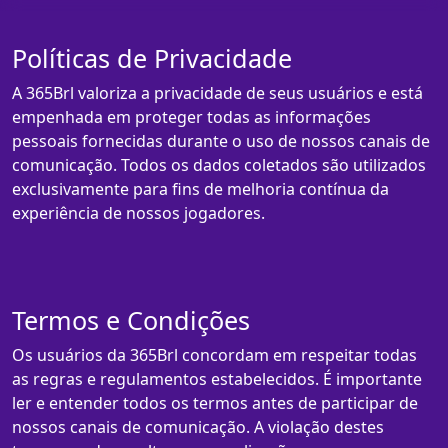
Políticas de Privacidade
A 365Brl valoriza a privacidade de seus usuários e está
empenhada em proteger todas as informações
pessoais fornecidas durante o uso de nossos canais de
comunicação. Todos os dados coletados são utilizados
exclusivamente para fins de melhoria contínua da
experiência de nossos jogadores.
Termos e Condições
Os usuários da 365Brl concordam em respeitar todas
as regras e regulamentos estabelecidos. É importante
ler e entender todos os termos antes de participar de
nossos canais de comunicação. A violação destes