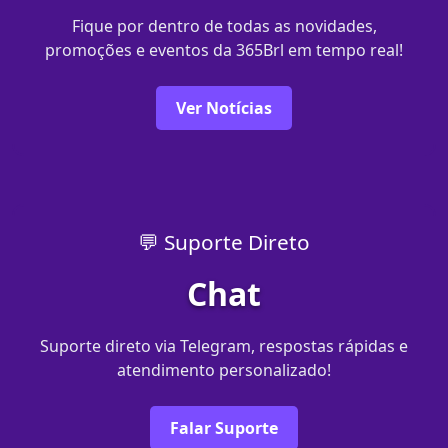
Fique por dentro de todas as novidades,
promoções e eventos da 365Brl em tempo real!
Ver Notícias
💬 Suporte Direto
Chat
Suporte direto via Telegram, respostas rápidas e
atendimento personalizado!
Falar Suporte