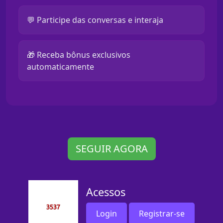
💬 Participe das conversas e interaja
🎁 Receba bônus exclusivos
automaticamente
SEGUIR AGORA
Acessos
Login
Registrar-se