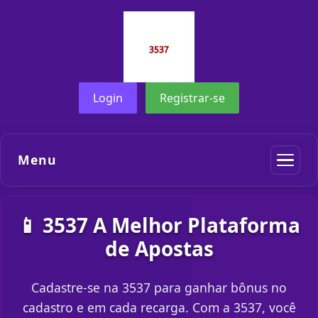
Login
Registrar-se
Menu
📱 3537 A Melhor Plataforma
de Apostas
Cadastre-se na 3537 para ganhar bônus no
cadastro e em cada recarga. Com a 3537, você