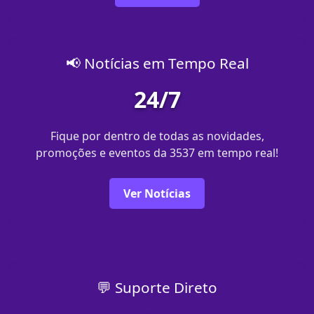
📢 Notícias em Tempo Real
24/7
Fique por dentro de todas as novidades,
promoções e eventos da 3537 em tempo real!
Ver Notícias
💬 Suporte Direto