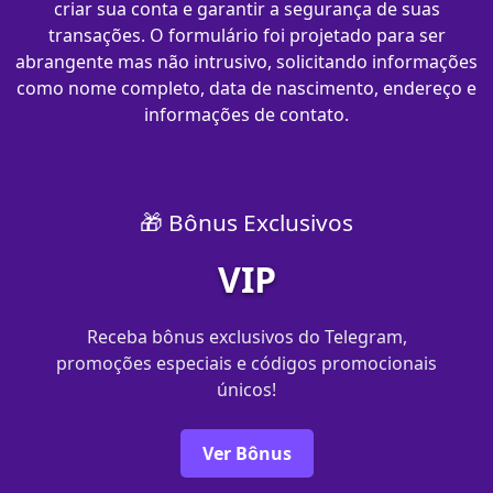
criar sua conta e garantir a segurança de suas
transações. O formulário foi projetado para ser
abrangente mas não intrusivo, solicitando informações
como nome completo, data de nascimento, endereço e
informações de contato.
🎁 Bônus Exclusivos
VIP
Receba bônus exclusivos do Telegram,
promoções especiais e códigos promocionais
únicos!
Ver Bônus