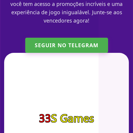
você tem acesso a promoções incríveis e uma
experiência de jogo inigualável. Junte-se aos
vencedores agora!
SEGUIR NO TELEGRAM