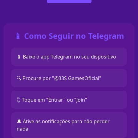
📱 Como Seguir no Telegram
📱 Baixe o app Telegram no seu dispositivo
🔍 Procure por "@33S GamesOficial"
👆 Toque em "Entrar" ou "Join"
🔔 Ative as notificações para não perder
nada