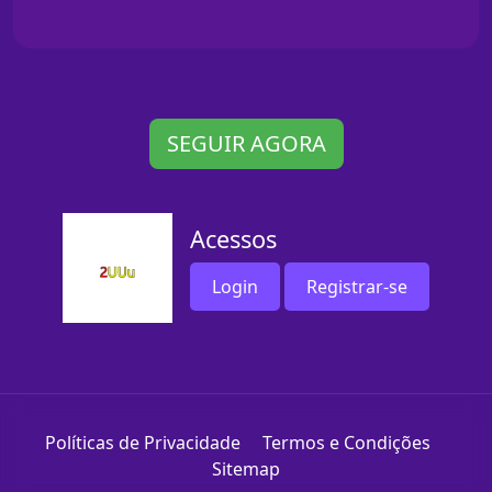
SEGUIR AGORA
Acessos
Login
Registrar-se
Políticas de Privacidade
Termos e Condições
Sitemap