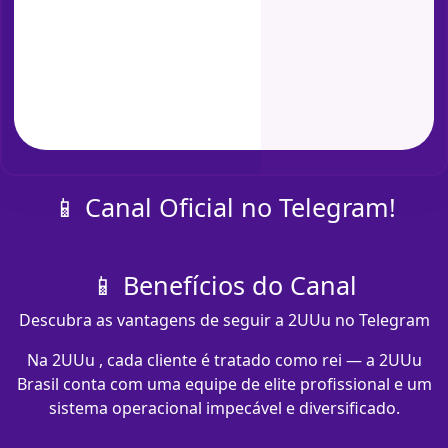
📱 Canal Oficial no Telegram!
📱 Benefícios do Canal
Descubra as vantagens de seguir a 2UUu no Telegram
Na 2UUu , cada cliente é tratado como rei — a 2UUu
Brasil conta com uma equipe de elite profissional e um
sistema operacional impecável e diversificado.