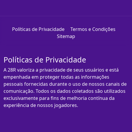
Políticas de Privacidade
Termos e Condições
Sitemap
Políticas de Privacidade
A 28R valoriza a privacidade de seus usuários e está
empenhada em proteger todas as informações
pessoais fornecidas durante o uso de nossos canais de
comunicação. Todos os dados coletados são utilizados
exclusivamente para fins de melhoria contínua da
experiência de nossos jogadores.