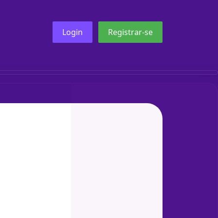
Login
Registrar-se