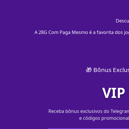
Descu
A 28G Com Paga Mesmo é a favorita dos joga
🎁 Bônus Exclu
VIP
Receba bônus exclusivos do Telegra
e códigos promocionai