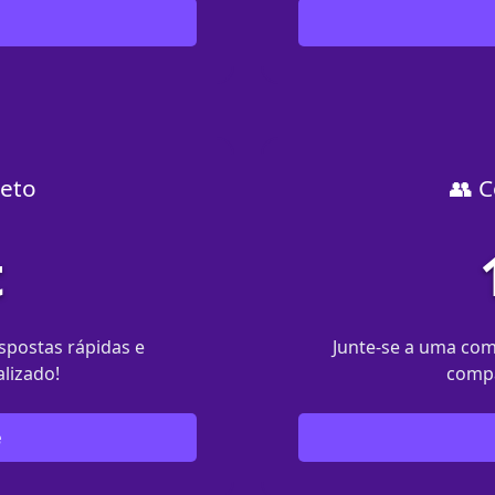
reto
👥 
t
espostas rápidas e
Junte-se a uma com
lizado!
compa
e