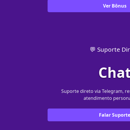
Ver Bônus
💬 Suporte Di
Cha
Suporte direto via Telegram, r
atendimento persona
Falar Suport