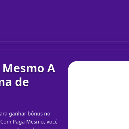
a Mesmo A
ma de
ara ganhar bônus no
G Com Paga Mesmo, você