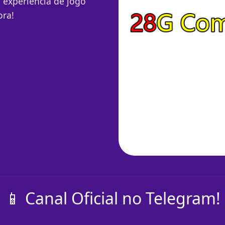
 experiência de jogo
ora!
📱 Canal Oficial no Telegram!