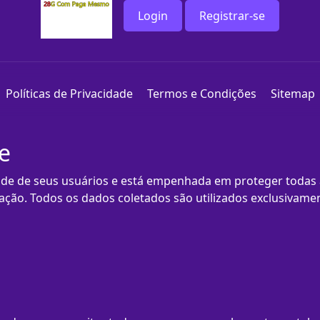
Login
Registrar-se
Políticas de Privacidade
Termos e Condições
Sitemap
de
de de seus usuários e está empenhada em proteger todas 
ção. Todos os dados coletados são utilizados exclusivamen