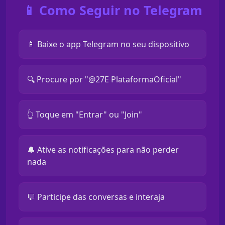
📱 Como Seguir no Telegram
📱 Baixe o app Telegram no seu dispositivo
🔍 Procure por "@27E PlataformaOficial"
👆 Toque em "Entrar" ou "Join"
🔔 Ative as notificações para não perder
nada
💬 Participe das conversas e interaja