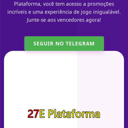
Plataforma, você tem acesso a promoções
incríveis e uma experiência de jogo inigualável.
Junte-se aos vencedores agora!
SEGUIR NO TELEGRAM