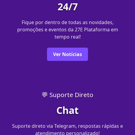
24/7
Fique por dentro de todas as novidades,
promoções e eventos da 27E Plataforma em
tempo real!
Ver Notícias
💬 Suporte Direto
Chat
Suporte direto via Telegram, respostas rápidas e
atendimento personalizado!