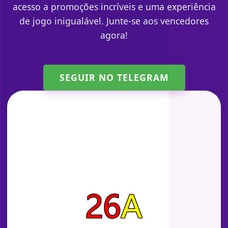
acesso a promoções incríveis e uma experiência
de jogo inigualável. Junte-se aos vencedores
agora!
SEGUIR NO TELEGRAM