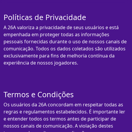
Políticas de Privacidade
A 26A valoriza a privacidade de seus usuários e está
empenhada em proteger todas as informações
pessoais fornecidas durante o uso de nossos canais de
comunicação. Todos os dados coletados são utilizados
exclusivamente para fins de melhoria contínua da
experiência de nossos jogadores.
Termos e Condições
Os usuários da 26A concordam em respeitar todas as
regras e regulamentos estabelecidos. É importante ler
e entender todos os termos antes de participar de
nossos canais de comunicação. A violação destes