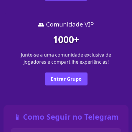
👥 Comunidade VIP
1000+
Junte-se a uma comunidade exclusiva de
jogadores e compartilhe experiências!
Entrar Grupo
📱 Como Seguir no Telegram