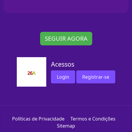
SEGUIR AGORA
Acessos
Login
Registrar-se
Políticas de Privacidade
Termos e Condições
Sitemap