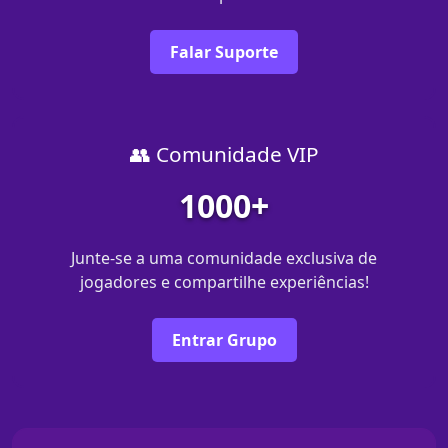
Falar Suporte
👥 Comunidade VIP
1000+
Junte-se a uma comunidade exclusiva de
jogadores e compartilhe experiências!
Entrar Grupo