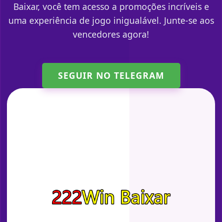
Baixar, você tem acesso a promoções incríveis e
uma experiência de jogo inigualável. Junte-se aos
vencedores agora!
SEGUIR NO TELEGRAM