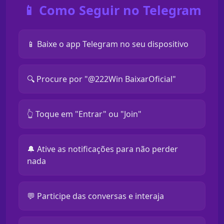
📱 Como Seguir no Telegram
📱 Baixe o app Telegram no seu dispositivo
🔍 Procure por "@222Win BaixarOficial"
👆 Toque em "Entrar" ou "Join"
🔔 Ative as notificações para não perder
nada
💬 Participe das conversas e interaja