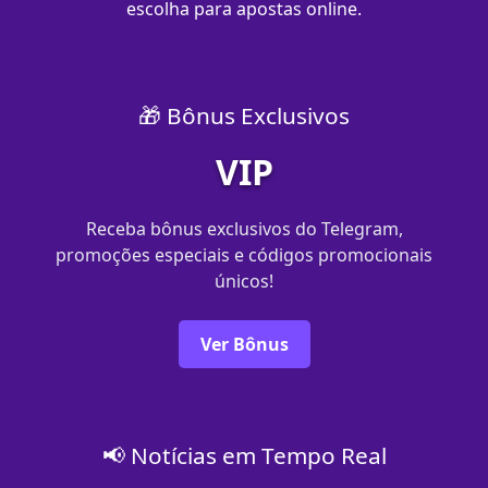
escolha para apostas online.
🎁 Bônus Exclusivos
VIP
Receba bônus exclusivos do Telegram,
promoções especiais e códigos promocionais
únicos!
Ver Bônus
📢 Notícias em Tempo Real