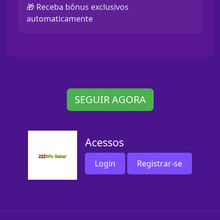
🎁 Receba bônus exclusivos
automaticamente
SEGUIR AGORA
Acessos
Login
Registrar-se