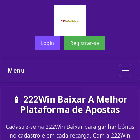
Login
Registrar-se
Menu
📱 222Win Baixar A Melhor
Plataforma de Apostas
Cadastre-se na 222Win Baixar para ganhar bônus
no cadastro e em cada recarga. Com a 222Win