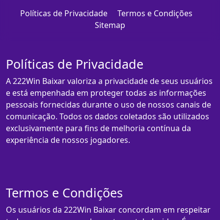
Políticas de Privacidade
Termos e Condições
Sitemap
Políticas de Privacidade
A 222Win Baixar valoriza a privacidade de seus usuários
e está empenhada em proteger todas as informações
pessoais fornecidas durante o uso de nossos canais de
comunicação. Todos os dados coletados são utilizados
exclusivamente para fins de melhoria contínua da
experiência de nossos jogadores.
Termos e Condições
Os usuários da 222Win Baixar concordam em respeitar