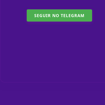
SEGUIR NO TELEGRAM