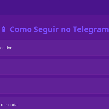
📱 Como Seguir no Telegram
ositivo
erder nada