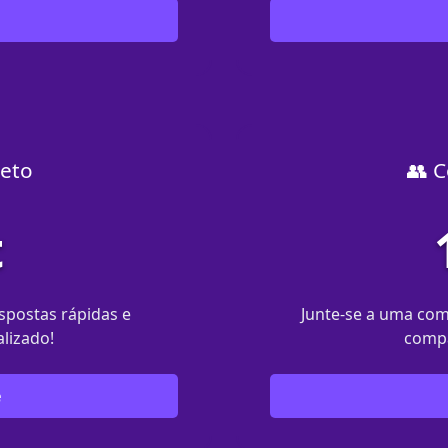
reto
👥 
t
espostas rápidas e
Junte-se a uma com
lizado!
compa
e