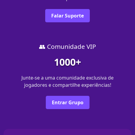
Falar Suporte
👥 Comunidade VIP
1000+
Junte-se a uma comunidade exclusiva de
jogadores e compartilhe experiências!
Entrar Grupo