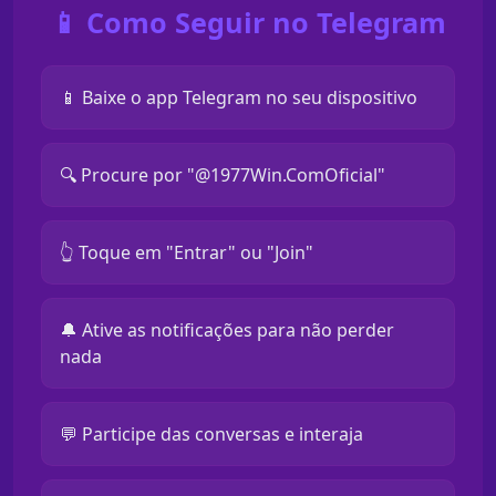
📱 Como Seguir no Telegram
📱 Baixe o app Telegram no seu dispositivo
🔍 Procure por "@1977Win.ComOficial"
👆 Toque em "Entrar" ou "Join"
🔔 Ative as notificações para não perder
nada
💬 Participe das conversas e interaja