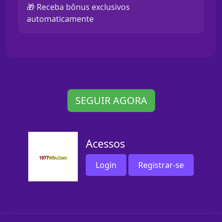
🎁 Receba bônus exclusivos
automaticamente
SEGUIR AGORA
Acessos
Login
Registrar-se