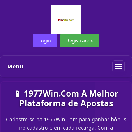
Login
Registrar-se
Menu
📱 1977Win.Com A Melhor
Plataforma de Apostas
Cadastre-se na 1977Win.Com para ganhar bônus
no cadastro e em cada recarga. Com a