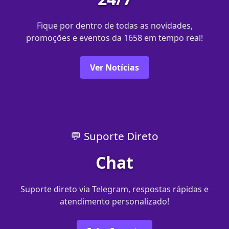
Fique por dentro de todas as novidades,
promoções e eventos da 1658 em tempo real!
Ver Notícias
💬 Suporte Direto
Chat
Suporte direto via Telegram, respostas rápidas e
atendimento personalizado!