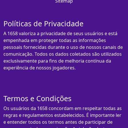
Sitemap
Políticas de Privacidade
A 1658 valoriza a privacidade de seus usuários e está
empenhada em proteger todas as informações
pessoais fornecidas durante o uso de nossos canais de
comunicação. Todos os dados coletados são utilizados
exclusivamente para fins de melhoria contínua da
experiência de nossos jogadores.
Termos e Condições
Os usuários da 1658 concordam em respeitar todas as
regras e regulamentos estabelecidos. É importante ler
e entender todos os termos antes de participar de