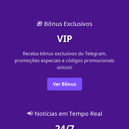
🎁 Bônus Exclusivos
VIP
Receba bônus exclusivos do Telegram,
promoções especiais e códigos promocionais
únicos!
Ver Bônus
📢 Notícias em Tempo Real
24/7