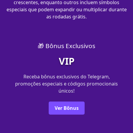
crescentes, enquanto outros incluem símbolos
especiais que podem expandir ou multiplicar durante
as rodadas grátis.
🎁 Bônus Exclusivos
VIP
Receba bônus exclusivos do Telegram,
promoções especiais e códigos promocionais
únicos!
Ver Bônus