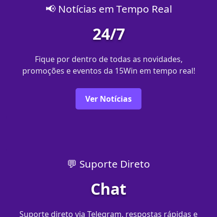
📢 Notícias em Tempo Real
24/7
Fique por dentro de todas as novidades,
promoções e eventos da 15Win em tempo real!
Ver Notícias
💬 Suporte Direto
Chat
Suporte direto via Telegram, respostas rápidas e