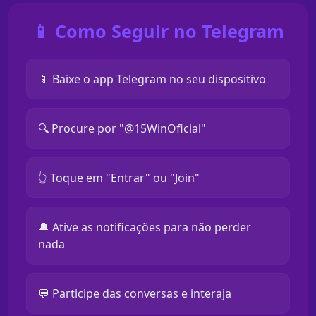
📱 Como Seguir no Telegram
📱 Baixe o app Telegram no seu dispositivo
🔍 Procure por "@15WinOficial"
👆 Toque em "Entrar" ou "Join"
🔔 Ative as notificações para não perder
nada
💬 Participe das conversas e interaja