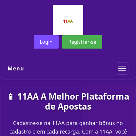
Login
Registrar-se
Menu
📱 11AA A Melhor Plataforma
de Apostas
Cadastre-se na 11AA para ganhar bônus no
cadastro e em cada recarga. Com a 11AA, você