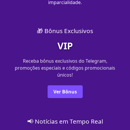
imparcialidade.
🎁 Bônus Exclusivos
VIP
Receba bônus exclusivos do Telegram,
promoções especiais e códigos promocionais
únicos!
Ver Bônus
📢 Notícias em Tempo Real