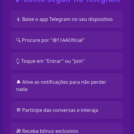
📱 Baixe o app Telegram no seu dispositivo
🔍 Procure por "@11AAOficial"
👆 Toque em "Entrar" ou "Join"
🔔 Ative as notificações para não perder
nada
💬 Participe das conversas e interaja
🎁 Receba bônus exclusivos