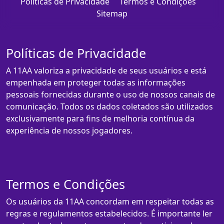
Políticas de Privacidade
Termos e Condições
Sitemap
Políticas de Privacidade
A 11AA valoriza a privacidade de seus usuários e está
empenhada em proteger todas as informações
pessoais fornecidas durante o uso de nossos canais de
comunicação. Todos os dados coletados são utilizados
exclusivamente para fins de melhoria contínua da
experiência de nossos jogadores.
Termos e Condições
Os usuários da 11AA concordam em respeitar todas as
regras e regulamentos estabelecidos. É importante ler