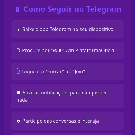
📱 Como Seguir no Telegram
📱 Baixe o app Telegram no seu dispositivo
🔍 Procure por "@001Win PlataformaOficial"
👆 Toque em "Entrar" ou "Join"
🔔 Ative as notificações para não perder
nada
💬 Participe das conversas e interaja