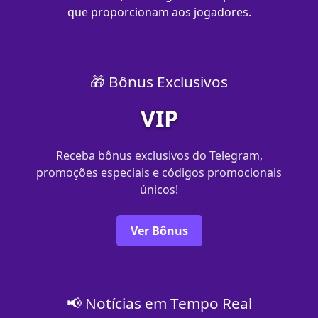
que proporcionam aos jogadores.
🎁 Bônus Exclusivos
VIP
Receba bônus exclusivos do Telegram,
promoções especiais e códigos promocionais
únicos!
Ver Bônus
📢 Notícias em Tempo Real