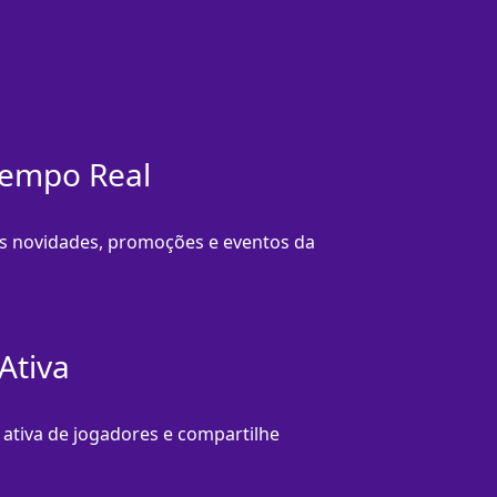
Tempo Real
as novidades, promoções e eventos da
Ativa
ativa de jogadores e compartilhe