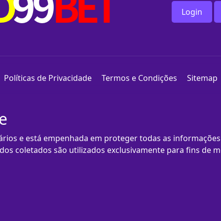
Login
Políticas de Privacidade
Termos e Condições
Sitemap
de
uários e está empenhada em proteger todas as informações
os coletados são utilizados exclusivamente para fins de m