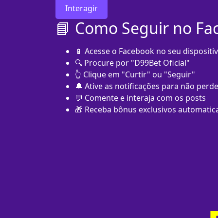
Interagir
📘 Como Seguir no Fa
📱 Acesse o Facebook no seu dispositi
🔍 Procure por "D99Bet Oficial"
👆 Clique em "Curtir" ou "Seguir"
🔔 Ative as notificações para não perd
💬 Comente e interaja com os posts
🎁 Receba bônus exclusivos automati