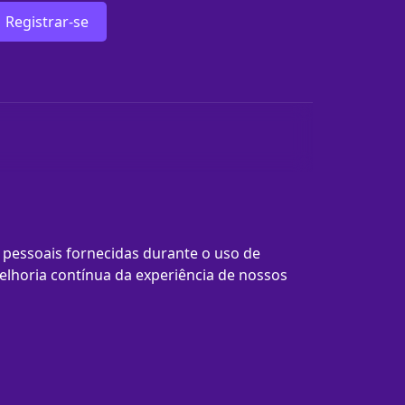
Registrar-se
 pessoais fornecidas durante o uso de
elhoria contínua da experiência de nossos